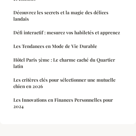
Découvrez les secrets et la magie des délices
landais
Défi interactif : mesurez vos habiletés et apprenez
Les Tendances en Mode de Vie Durable
Hôtel Paris 5ème : Le charme caché du Quartier
latin
Les critères clés pour sélectionner une mutuelle
chien en 2026
Les Innovations en Finances Personnelles pour
2024