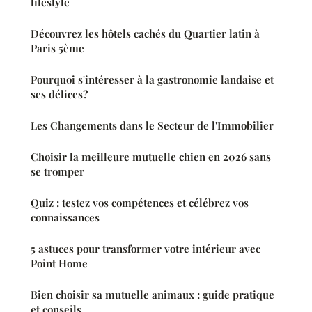
lifestyle
Découvrez les hôtels cachés du Quartier latin à
Paris 5ème
Pourquoi s'intéresser à la gastronomie landaise et
ses délices?
Les Changements dans le Secteur de l'Immobilier
Choisir la meilleure mutuelle chien en 2026 sans
se tromper
Quiz : testez vos compétences et célébrez vos
connaissances
5 astuces pour transformer votre intérieur avec
Point Home
Bien choisir sa mutuelle animaux : guide pratique
et conseils