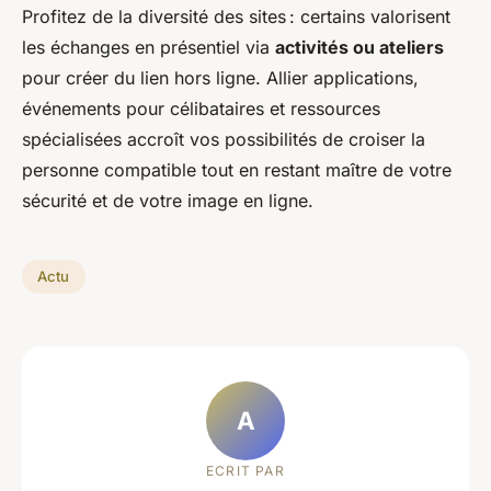
Profitez de la diversité des sites : certains valorisent
les échanges en présentiel via
activités ou ateliers
pour créer du lien hors ligne. Allier applications,
événements pour célibataires et ressources
spécialisées accroît vos possibilités de croiser la
personne compatible tout en restant maître de votre
sécurité et de votre image en ligne.
Actu
A
ECRIT PAR