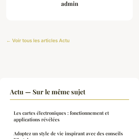
admin
← Voir tous les articles Actu
Actu — Sur le même sujet
Les cartes électroniques : fonctionnement et
applications révélées
Adoptez un style de vie inspirant avec des conseils