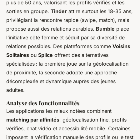
plus de 50 ans, valorisant les profils vérifiés et les
sorties en groupe.
Tinder
attire surtout les 18-35 ans,
privilégiant la rencontre rapide (swipe, match), mais
propose aussi des relations durables.
Bumble
place
l’initiative côté femme et séduit par sa diversité de
relations possibles. Des plateformes comme
Voisins
Solitaires
ou
Spiice
offrent des alternatives
spécialisées : la première joue sur la géolocalisation
de proximité, la seconde adopte une approche
décomplexée et dynamique auprès des jeunes
adultes.
Analyse des fonctionnalités
Les applications les mieux notées combinent
matching par affinités
, géolocalisation fine, profils
vérifiés, chat vidéo et accessibilité mobile. Certaines
imposent la vérification manuelle des profils ou le test