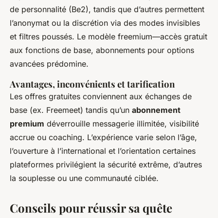
de personnalité (Be2), tandis que d’autres permettent
l’anonymat ou la discrétion via des modes invisibles
et filtres poussés. Le modèle freemium—accès gratuit
aux fonctions de base, abonnements pour options
avancées prédomine.
Avantages, inconvénients et tarification
Les offres gratuites conviennent aux échanges de
base (ex. Freemeet) tandis qu’un
abonnement
premium
déverrouille messagerie illimitée, visibilité
accrue ou coaching. L’expérience varie selon l’âge,
l’ouverture à l’international et l’orientation certaines
plateformes privilégient la sécurité extrême, d’autres
la souplesse ou une communauté ciblée.
Conseils pour réussir sa quête