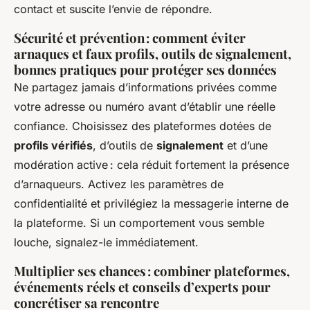
contact et suscite l’envie de répondre.
Sécurité et prévention : comment éviter
arnaques et faux profils, outils de signalement,
bonnes pratiques pour protéger ses données
Ne partagez jamais d’informations privées comme
votre adresse ou numéro avant d’établir une réelle
confiance. Choisissez des plateformes dotées de
profils vérifiés
, d’outils de
signalement
et d’une
modération active : cela réduit fortement la présence
d’arnaqueurs. Activez les paramètres de
confidentialité et privilégiez la messagerie interne de
la plateforme. Si un comportement vous semble
louche, signalez-le immédiatement.
Multiplier ses chances : combiner plateformes,
événements réels et conseils d’experts pour
concrétiser sa rencontre