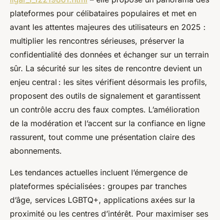
plateformes pour célibataires populaires et met en
avant les attentes majeures des utilisateurs en 2025 :
multiplier les rencontres sérieuses, préserver la
confidentialité des données et échanger sur un terrain
sûr. La sécurité sur les sites de rencontre devient un
enjeu central : les sites vérifient désormais les profils,
proposent des outils de signalement et garantissent
un contrôle accru des faux comptes. L’amélioration
de la modération et l’accent sur la confiance en ligne
rassurent, tout comme une présentation claire des
abonnements.
Les tendances actuelles incluent l’émergence de
plateformes spécialisées : groupes par tranches
d’âge, services LGBTQ+, applications axées sur la
proximité ou les centres d’intérêt. Pour maximiser ses