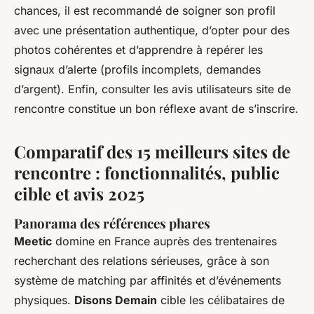
chances, il est recommandé de soigner son profil
avec une présentation authentique, d’opter pour des
photos cohérentes et d’apprendre à repérer les
signaux d’alerte (profils incomplets, demandes
d’argent). Enfin, consulter les avis utilisateurs site de
rencontre constitue un bon réflexe avant de s’inscrire.
Comparatif des 15 meilleurs sites de
rencontre : fonctionnalités, public
cible et avis 2025
Panorama des références phares
Meetic
domine en France auprès des trentenaires
recherchant des relations sérieuses, grâce à son
système de matching par affinités et d’événements
physiques.
Disons Demain
cible les célibataires de