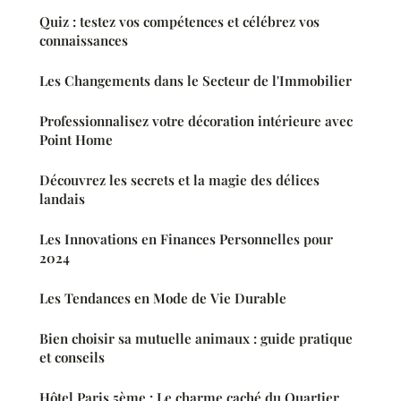
Quiz : testez vos compétences et célébrez vos
connaissances
Les Changements dans le Secteur de l'Immobilier
Professionnalisez votre décoration intérieure avec
Point Home
Découvrez les secrets et la magie des délices
landais
Les Innovations en Finances Personnelles pour
2024
Les Tendances en Mode de Vie Durable
Bien choisir sa mutuelle animaux : guide pratique
et conseils
Hôtel Paris 5ème : Le charme caché du Quartier