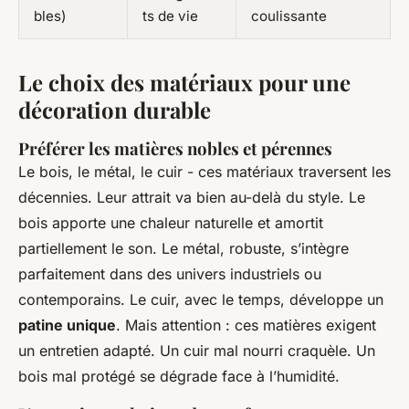
bles)
ts de vie
coulissante
Le choix des matériaux pour une
décoration durable
Préférer les matières nobles et pérennes
Le bois, le métal, le cuir - ces matériaux traversent les
décennies. Leur attrait va bien au-delà du style. Le
bois apporte une chaleur naturelle et amortit
partiellement le son. Le métal, robuste, s’intègre
parfaitement dans des univers industriels ou
contemporains. Le cuir, avec le temps, développe un
patine unique
. Mais attention : ces matières exigent
un entretien adapté. Un cuir mal nourri craquèle. Un
bois mal protégé se dégrade face à l’humidité.