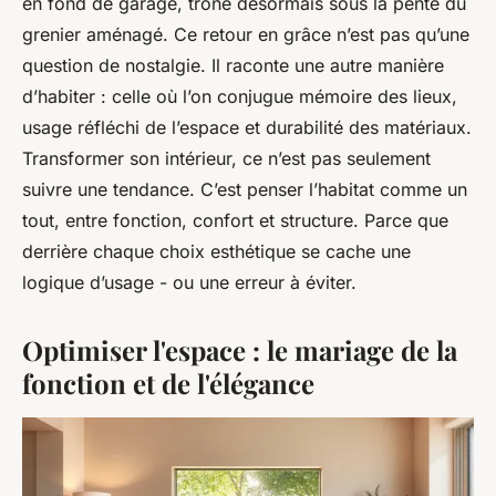
en fond de garage, trône désormais sous la pente du
grenier aménagé. Ce retour en grâce n’est pas qu’une
question de nostalgie. Il raconte une autre manière
d’habiter : celle où l’on conjugue mémoire des lieux,
usage réfléchi de l’espace et durabilité des matériaux.
Transformer son intérieur, ce n’est pas seulement
suivre une tendance. C’est penser l’habitat comme un
tout, entre fonction, confort et structure. Parce que
derrière chaque choix esthétique se cache une
logique d’usage - ou une erreur à éviter.
Optimiser l'espace : le mariage de la
fonction et de l'élégance