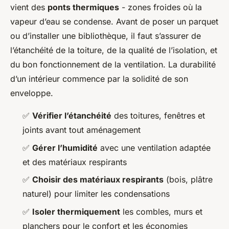
vient des
ponts thermiques
- zones froides où la
vapeur d’eau se condense. Avant de poser un parquet
ou d’installer une bibliothèque, il faut s’assurer de
l’étanchéité de la toiture, de la qualité de l’isolation, et
du bon fonctionnement de la ventilation. La durabilité
d’un intérieur commence par la solidité de son
enveloppe.
✅
Vérifier l’étanchéité
des toitures, fenêtres et
joints avant tout aménagement
✅
Gérer l’humidité
avec une ventilation adaptée
et des matériaux respirants
✅
Choisir des matériaux respirants
(bois, plâtre
naturel) pour limiter les condensations
✅
Isoler thermiquement
les combles, murs et
planchers pour le confort et les économies