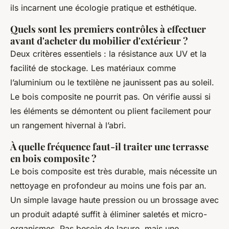
ils incarnent une écologie pratique et esthétique.
Quels sont les premiers contrôles à effectuer
avant d'acheter du mobilier d'extérieur ?
Deux critères essentiels : la résistance aux UV et la
facilité de stockage. Les matériaux comme
l’aluminium ou le textilène ne jaunissent pas au soleil.
Le bois composite ne pourrit pas. On vérifie aussi si
les éléments se démontent ou plient facilement pour
un rangement hivernal à l’abri.
À quelle fréquence faut-il traiter une terrasse
en bois composite ?
Le bois composite est très durable, mais nécessite un
nettoyage en profondeur au moins une fois par an.
Un simple lavage haute pression ou un brossage avec
un produit adapté suffit à éliminer saletés et micro-
organismes. Pas besoin de lasure, mais une