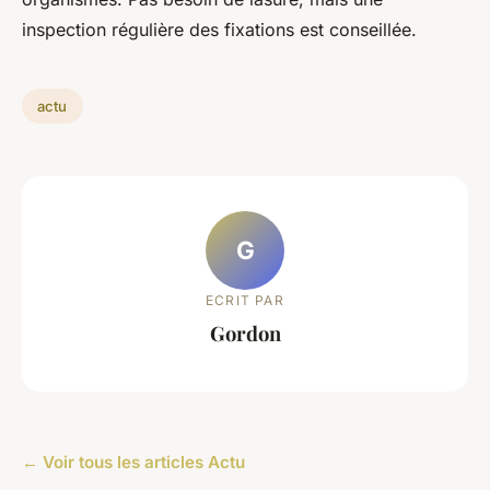
inspection régulière des fixations est conseillée.
actu
G
ECRIT PAR
Gordon
← Voir tous les articles Actu