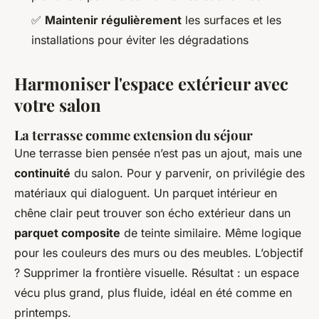
✅
Maintenir régulièrement
les surfaces et les
installations pour éviter les dégradations
Harmoniser l'espace extérieur avec
votre salon
La terrasse comme extension du séjour
Une terrasse bien pensée n’est pas un ajout, mais une
continuité
du salon. Pour y parvenir, on privilégie des
matériaux qui dialoguent. Un parquet intérieur en
chêne clair peut trouver son écho extérieur dans un
parquet composite
de teinte similaire. Même logique
pour les couleurs des murs ou des meubles. L’objectif
? Supprimer la frontière visuelle. Résultat : un espace
vécu plus grand, plus fluide, idéal en été comme en
printemps.