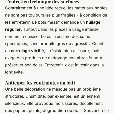
L’entretien technique des surfaces
Contrairement à une idée reçue, les matériaux nobles
ne sont pas toujours les plus fragiles - à condition de
les entretenir. Le bois massif demande un
huilage
régulier
, surtout dans les pièces à usage intense
comme la cuisine. Le cuir réclame des soins
spécifiques, sans produits gras ou agressifs. Quant
au
carrelage vitrifié
, il résiste bien à l’usure, mais
exige des produits de nettoyage non abrasifs pour
préserver son éclat. Entretenir, c’est investir dans la
longévité.
Anticiper les contraintes du bâti
Une belle décoration ne masque pas un problème
structurel. L’humidité, par exemple, est un ennemi
silencieux. Elle provoque moisissures, décollement
des papiers peints, dégradation du bois. Souvent, elle