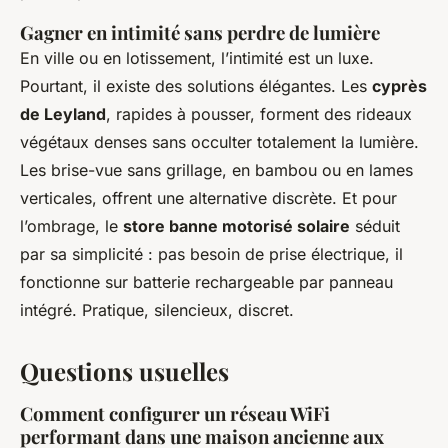
Gagner en intimité sans perdre de lumière
En ville ou en lotissement, l’intimité est un luxe.
Pourtant, il existe des solutions élégantes. Les
cyprès
de Leyland
, rapides à pousser, forment des rideaux
végétaux denses sans occulter totalement la lumière.
Les brise-vue sans grillage, en bambou ou en lames
verticales, offrent une alternative discrète. Et pour
l’ombrage, le
store banne motorisé solaire
séduit
par sa simplicité : pas besoin de prise électrique, il
fonctionne sur batterie rechargeable par panneau
intégré. Pratique, silencieux, discret.
Questions usuelles
Comment configurer un réseau WiFi
performant dans une maison ancienne aux