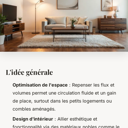
L'idée générale
Optimisation de l'espace
: Repenser les flux et
volumes permet une circulation fluide et un gain
de place, surtout dans les petits logements ou
combles aménagés.
Design d'intérieur
: Allier esthétique et
fonctionnalité via des matériaux nobles comme le