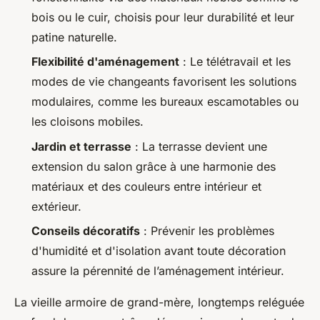
bois ou le cuir, choisis pour leur durabilité et leur
patine naturelle.
Flexibilité d'aménagement
: Le télétravail et les
modes de vie changeants favorisent les solutions
modulaires, comme les bureaux escamotables ou
les cloisons mobiles.
Jardin et terrasse
: La terrasse devient une
extension du salon grâce à une harmonie des
matériaux et des couleurs entre intérieur et
extérieur.
Conseils décoratifs
: Prévenir les problèmes
d'humidité et d'isolation avant toute décoration
assure la pérennité de l’aménagement intérieur.
La vieille armoire de grand-mère, longtemps reléguée