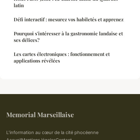
latin
Défi interactif : mesurez vos habiletés et apprenez
Pourquoi s'intéresser à la gastronomie landaise et
ses délices?
Les cartes électroniques : fonctionnement et
applications révélées
Memorial Marseillaise
L'information au cœur de la cité phocéenne
Accueil
Mentions légales
Contact