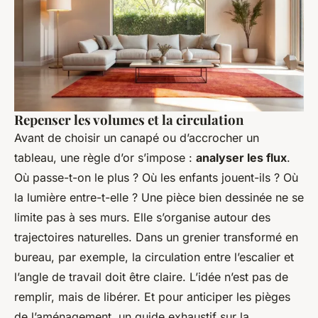
Repenser les volumes et la circulation
Avant de choisir un canapé ou d’accrocher un
tableau, une règle d’or s’impose :
analyser les flux
.
Où passe-t-on le plus ? Où les enfants jouent-ils ? Où
la lumière entre-t-elle ? Une pièce bien dessinée ne se
limite pas à ses murs. Elle s’organise autour des
trajectoires naturelles. Dans un grenier transformé en
bureau, par exemple, la circulation entre l’escalier et
l’angle de travail doit être claire. L’idée n’est pas de
remplir, mais de libérer. Et pour anticiper les pièges
de l’aménagement, un guide exhaustif sur la