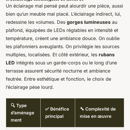
Un éclairage mal pensé peut alourdir une pièce, aussi
bien qu’un meuble mal placé. L’éclairage indirect, lui,
redessine les volumes. Des
gorges lumineuses
au
plafond, équipées de LEDs réglables en intensité et
température, créent une ambiance douce. On oublie
les plafonniers aveuglants. On privilégie les sources
multiples, localisées. Et côté extérieur, les
rubans
LED
intégrés sous un garde-corps ou le long d’une
terrasse assurent sécurité nocturne et ambiance
feutrée. Entre esthétique et fonction, le choix de
l’éclairage pèse lourd.
🔍 Type
✅ Bénéfice
🔧 Complexité de
d’aménage
principal
mise en œuvre
ment