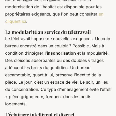
modernisation de l'habitat est disponible pour les
propriétaires exigeants, que l'on peut consulter
en
cliquant ici
.
La modularité au service du télétravail
Le télétravail impose de nouvelles exigences. Un coin
bureau encastré dans un couloir ? Possible. Mais à
condition d’intégrer
l’insonorisation
et la modularité.
Des cloisons absorbantes ou des doubles vitrages
atténuent les bruits du quotidien. Un bureau
escamotable, quant à lui, préserve l’identité de la
pièce. Le jour, c’est un espace de vie. Le soir, un lieu
de concentration. Ce type d’aménagement évite l’effet
« pièce grignotée », fréquent dans les petits
logements.
L'éclairage intelligent et discret