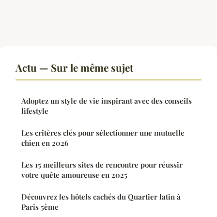
Actu — Sur le même sujet
Adoptez un style de vie inspirant avec des conseils
lifestyle
Les critères clés pour sélectionner une mutuelle
chien en 2026
Les 15 meilleurs sites de rencontre pour réussir
votre quête amoureuse en 2025
Découvrez les hôtels cachés du Quartier latin à
Paris 5ème