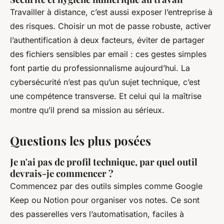
Travailler à distance, c’est aussi exposer l’entreprise à
des risques. Choisir un mot de passe robuste, activer
l’authentification à deux facteurs, éviter de partager
des fichiers sensibles par email : ces gestes simples
font partie du professionnalisme aujourd’hui. La
cybersécurité n’est pas qu’un sujet technique, c’est
une compétence transverse. Et celui qui la maîtrise
montre qu’il prend sa mission au sérieux.
Questions les plus posées
Je n'ai pas de profil technique, par quel outil
devrais-je commencer ?
Commencez par des outils simples comme Google
Keep ou Notion pour organiser vos notes. Ce sont
des passerelles vers l’automatisation, faciles à