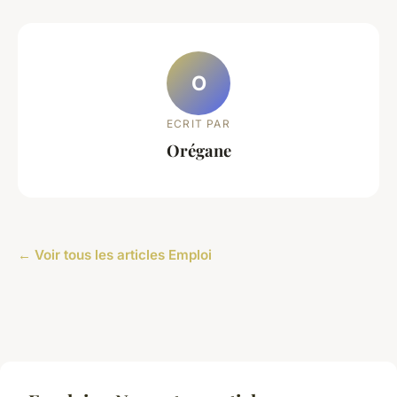
O
ECRIT PAR
Orégane
← Voir tous les articles Emploi