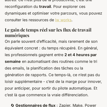
reconfiguration du
travail
. Pour explorer ces
dynamiques et optimiser votre parcours, vous pouvez
consulter les ressources de
lw works
.
Le gain de temps réel sur les flux de travail
numériques
On parle souvent d’efficacité, mais rarement de son
équivalent concret : du temps récupéré. En général,
les professionnels gagnent entre
2 et 4 heures par
semaine
en automatisant des routines comme le tri
des emails, la planification des tâches ou la
génération de rapports. Ce temps-là, ce n’est pas du
loisir supplémentaire - c’est de la marge pour innover,
pour anticiper, pour sortir du pilote automatique. Et
c’est là que commence la vraie différenciation.
🔄
Gestionnaires de flux
: Zapier, Make, Power