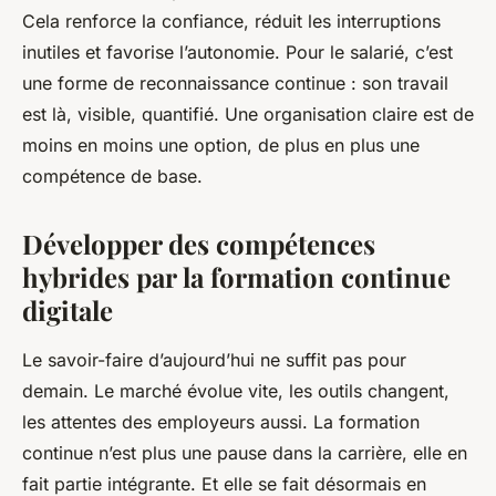
Cela renforce la confiance, réduit les interruptions
inutiles et favorise l’autonomie. Pour le salarié, c’est
une forme de reconnaissance continue : son travail
est là, visible, quantifié. Une organisation claire est de
moins en moins une option, de plus en plus une
compétence de base.
Développer des compétences
hybrides par la formation continue
digitale
Le savoir-faire d’aujourd’hui ne suffit pas pour
demain. Le marché évolue vite, les outils changent,
les attentes des employeurs aussi. La formation
continue n’est plus une pause dans la carrière, elle en
fait partie intégrante. Et elle se fait désormais en