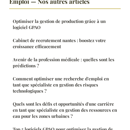
Emploi — Nos autres articles
Optimiser la gestion de production grâce à un
logiciel GPAO
Cabinet de recrutement nantes : boostez votre
croissance efficacement
Avenir de la profession médicale : quelles sont les
prédictions ?
Comment optimiser une recherche d'emploi en
tant que spécialiste en gestion des risques
technologiques ?
Quels sont les défis et opportunités d'une carrière
en tant que spécialiste en gestion des ressources en
eau pour les zones urbaines ?
Top 5 logiciels GPAO pour optimiser la gestion de