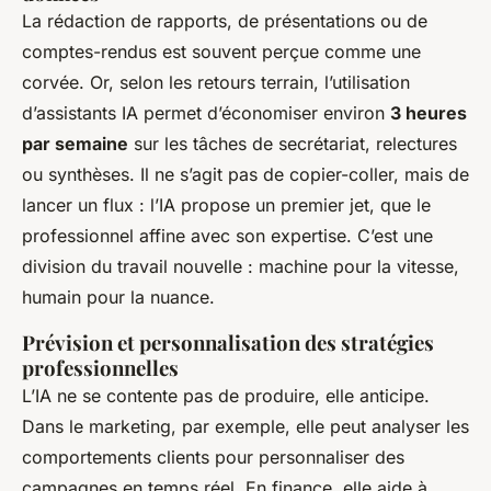
La rédaction de rapports, de présentations ou de
comptes-rendus est souvent perçue comme une
corvée. Or, selon les retours terrain, l’utilisation
d’assistants IA permet d’économiser environ
3 heures
par semaine
sur les tâches de secrétariat, relectures
ou synthèses. Il ne s’agit pas de copier-coller, mais de
lancer un flux : l’IA propose un premier jet, que le
professionnel affine avec son expertise. C’est une
division du travail nouvelle : machine pour la vitesse,
humain pour la nuance.
Prévision et personnalisation des stratégies
professionnelles
L’IA ne se contente pas de produire, elle anticipe.
Dans le marketing, par exemple, elle peut analyser les
comportements clients pour personnaliser des
campagnes en temps réel. En finance, elle aide à