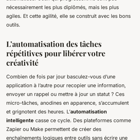
nécessairement les plus diplômés, mais les plus
agiles. Et cette agilité, elle se construit avec les bons
outils.
L’automatisation des tâches
répétitives pour libérer votre
créativité
Combien de fois par jour basculez-vous d’une
application à l’autre pour recopier une information,
envoyer un rappel ou mettre à jour un statut ? Ces
micro-tâches, anodines en apparence, s’accumulent
et grignotent des heures. L’
automatisation
intelligente
casse ce cycle. Des plateformes comme
Zapier ou Make permettent de créer des
enchaînements logiques entre outils sans écrire une