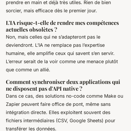
prendre en main et déjà très utiles. Rien de bien
sorcier, mais efficace dès le premier jour.
L'IA risque-t-elle de rendre mes compétences
actuelles obsolètes ?
Non, mais celles qui ne s’adapteront pas le
deviendront. L’IA ne remplace pas l’expertise
humaine, elle amplifie ceux qui savent s’en servir.
L’erreur serait de la voir comme une menace plutôt
que comme un allié.
Comment synchroniser deux applications qui
ne disposent pas d'API native ?
Dans ce cas, des solutions no-code comme Make ou
Zapier peuvent faire office de pont, même sans
intégration directe. Elles exploitent souvent des
fichiers intermédiaires (CSV, Google Sheets) pour
transférer les données.