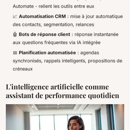
Automate - relient les outils entre eux
📈
Automatisation CRM
: mise à jour automatique
des contacts, segmentation, relances
🤖
Bots de réponse client
: réponse instantanée
aux questions fréquentes via IA intégrée
📅
Planification automatisée
: agendas
synchronisés, rappels intelligents, propositions de
créneaux
L'intelligence artificielle comme
assistant de performance quotidien