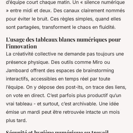
d’équipe court chaque matin. Un « silence numérique
» entre midi et deux. Des canaux clairement nommés
pour éviter le bruit. Ces règles simples, quand elles
sont partagées, transforment le chaos en fluidité.
L'usage des tableaux blancs numériques pour
l'innovation
La créativité collective ne demande pas toujours une
présence physique. Des outils comme Miro ou
Jamboard offrent des espaces de brainstorming
interactifs, accessibles en temps réel par toute
l’équipe. On y dépose des post-its, on trace des liens,
on vote en direct. C’est parfois plus productif qu’un
vrai tableau - et surtout, c’est archivable. Une idée
émise un mardi peut être retrouvée intacte un mois
plus tard.
Sécurité et hygiène numérique au travail