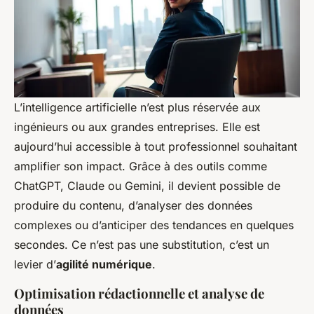
L’intelligence artificielle n’est plus réservée aux
ingénieurs ou aux grandes entreprises. Elle est
aujourd’hui accessible à tout professionnel souhaitant
amplifier son impact. Grâce à des outils comme
ChatGPT, Claude ou Gemini, il devient possible de
produire du contenu, d’analyser des données
complexes ou d’anticiper des tendances en quelques
secondes. Ce n’est pas une substitution, c’est un
levier d’
agilité numérique
.
Optimisation rédactionnelle et analyse de
données