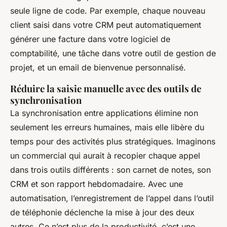
seule ligne de code. Par exemple, chaque nouveau
client saisi dans votre CRM peut automatiquement
générer une facture dans votre logiciel de
comptabilité, une tâche dans votre outil de gestion de
projet, et un email de bienvenue personnalisé.
Réduire la saisie manuelle avec des outils de
synchronisation
La synchronisation entre applications élimine non
seulement les erreurs humaines, mais elle libère du
temps pour des activités plus stratégiques. Imaginons
un commercial qui aurait à recopier chaque appel
dans trois outils différents : son carnet de notes, son
CRM et son rapport hebdomadaire. Avec une
automatisation, l’enregistrement de l’appel dans l’outil
de téléphonie déclenche la mise à jour des deux
autres. Ce n’est plus de la productivité, c’est une