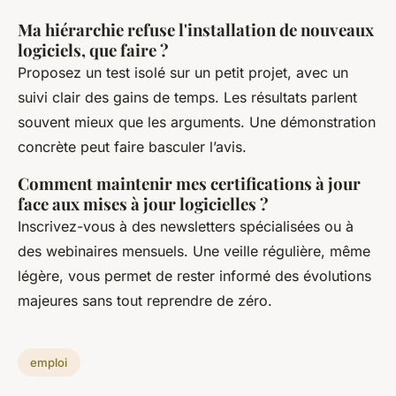
Ma hiérarchie refuse l'installation de nouveaux
logiciels, que faire ?
Proposez un test isolé sur un petit projet, avec un
suivi clair des gains de temps. Les résultats parlent
souvent mieux que les arguments. Une démonstration
concrète peut faire basculer l’avis.
Comment maintenir mes certifications à jour
face aux mises à jour logicielles ?
Inscrivez-vous à des newsletters spécialisées ou à
des webinaires mensuels. Une veille régulière, même
légère, vous permet de rester informé des évolutions
majeures sans tout reprendre de zéro.
emploi