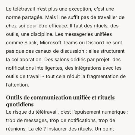
Le télétravail n’est plus une exception, c’est une
norme partagée. Mais il ne suffit pas de travailler de
chez soi pour être efficace. Il faut des rituels, des
outils, une discipline. Les messageries unifiées
comme Slack, Microsoft Teams ou Discord ne sont
pas que des canaux de discussion : elles structurent
la collaboration. Des salons dédiés par projet, des
notifications intelligentes, des intégrations avec les
outils de travail - tout cela réduit la fragmentation de
l’attention.
Outils de communication unifiée et rituels
quotidiens
Le risque du télétravail, c’est l’épuisement numérique :
trop de messages, trop de notifications, trop de
réunions. La clé ? Instaurer des rituels. Un point