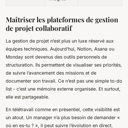
Maîtriser les plateformes de gestion
de projet collaboratif
La gestion de projet n’est plus un luxe réservé aux
équipes techniques. Aujourd’hui, Notion, Asana ou
Monday sont devenus des outils personnels de
structuration. Ils permettent de visualiser ses priorités,
de suivre l’avancement des missions et de
documenter son travail. Ce n’est pas une simple to-do
list - c’est une mémoire externe organisée. Et surtout,
elle est partageable.
En télétravail comme en présentiel, cette visibilité est
un atout. Un manager n’a plus besoin de demander «
où en es-tu ? », il peut suivre l’évolution en direct.