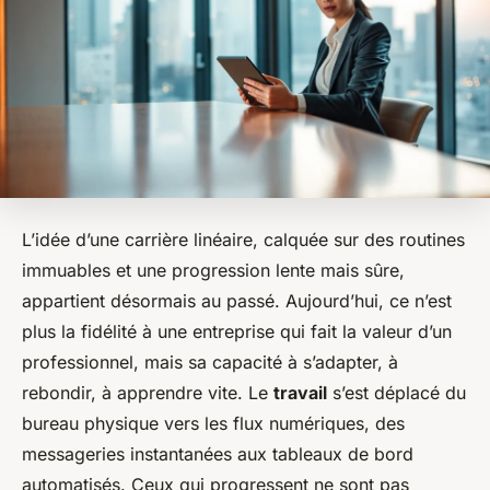
L’idée d’une carrière linéaire, calquée sur des routines
immuables et une progression lente mais sûre,
appartient désormais au passé. Aujourd’hui, ce n’est
plus la fidélité à une entreprise qui fait la valeur d’un
professionnel, mais sa capacité à s’adapter, à
rebondir, à apprendre vite. Le
travail
s’est déplacé du
bureau physique vers les flux numériques, des
messageries instantanées aux tableaux de bord
automatisés. Ceux qui progressent ne sont pas