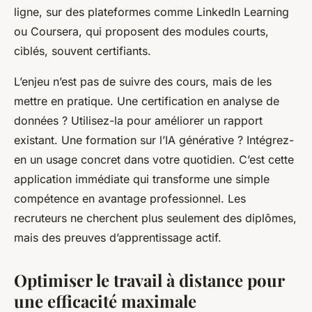
ligne, sur des plateformes comme LinkedIn Learning
ou Coursera, qui proposent des modules courts,
ciblés, souvent certifiants.
L’enjeu n’est pas de suivre des cours, mais de les
mettre en pratique. Une certification en analyse de
données ? Utilisez-la pour améliorer un rapport
existant. Une formation sur l’IA générative ? Intégrez-
en un usage concret dans votre quotidien. C’est cette
application immédiate qui transforme une simple
compétence en avantage professionnel. Les
recruteurs ne cherchent plus seulement des diplômes,
mais des preuves d’apprentissage actif.
Optimiser le travail à distance pour
une efficacité maximale