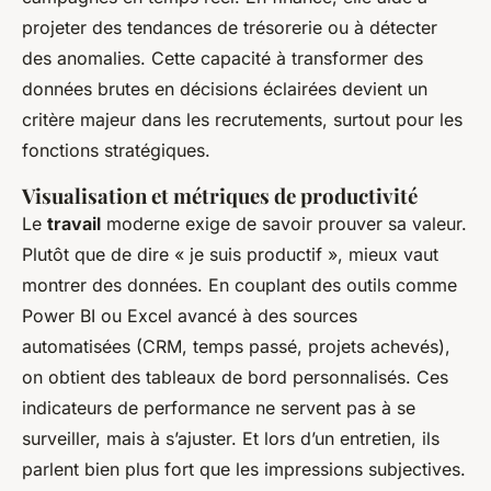
projeter des tendances de trésorerie ou à détecter
des anomalies. Cette capacité à transformer des
données brutes en décisions éclairées devient un
critère majeur dans les recrutements, surtout pour les
fonctions stratégiques.
Visualisation et métriques de productivité
Le
travail
moderne exige de savoir prouver sa valeur.
Plutôt que de dire « je suis productif », mieux vaut
montrer des données. En couplant des outils comme
Power BI ou Excel avancé à des sources
automatisées (CRM, temps passé, projets achevés),
on obtient des tableaux de bord personnalisés. Ces
indicateurs de performance ne servent pas à se
surveiller, mais à s’ajuster. Et lors d’un entretien, ils
parlent bien plus fort que les impressions subjectives.